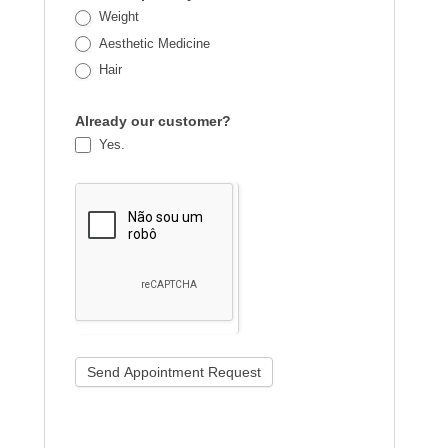
Weight
Aesthetic Medicine
Hair
Already our customer?
Yes.
Send Appointment Request