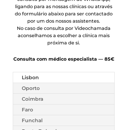
ligando para as nossas clínicas ou através
do formulário abaixo para ser contactado
por um dos nossos assistentes.
No caso de consulta por Videochamada
aconselhamos a escolher a clínica mais
próxima de si.
Consulta com médico especialista — 85€
Lisbon
Oporto
Coimbra
Faro
Funchal