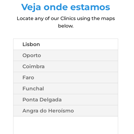
Veja onde estamos
Locate any of our Clinics using the maps
below.
Lisbon
Oporto
Coimbra
Faro
Funchal
Ponta Delgada
Angra do Heroísmo