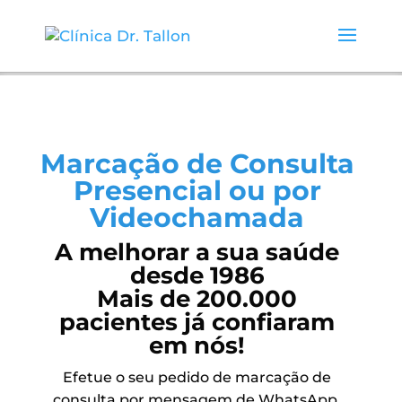
Marcação de Consulta
Presencial ou por
Videochamada
A melhorar a sua saúde
desde 1986
Mais de 200.000
pacientes já confiaram
em nós!
Efetue o seu pedido de marcação de
consulta por mensagem de WhatsApp,