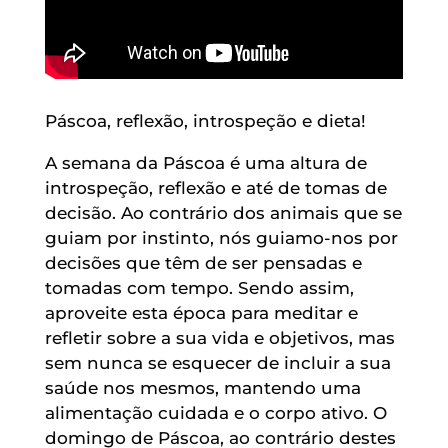
Páscoa, reflexão, introspeção e dieta!
A semana da Páscoa é uma altura de
introspeção, reflexão e até de tomas de
decisão. Ao contrário dos animais que se
guiam por instinto, nós guiamo-nos por
decisões que têm de ser pensadas e
tomadas com tempo. Sendo assim,
aproveite esta época para meditar e
refletir sobre a sua vida e objetivos, mas
sem nunca se esquecer de incluir a sua
saúde nos mesmos, mantendo uma
alimentação cuidada e o corpo ativo. O
domingo de Páscoa, ao contrário destes