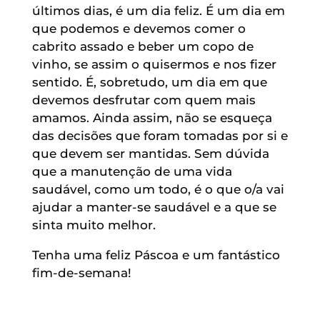
últimos dias, é um dia feliz. É um dia em
que podemos e devemos comer o
cabrito assado e beber um copo de
vinho, se assim o quisermos e nos fizer
sentido. É, sobretudo, um dia em que
devemos desfrutar com quem mais
amamos. Ainda assim, não se esqueça
das decisões que foram tomadas por si e
que devem ser mantidas. Sem dúvida
que a manutenção de uma vida
saudável, como um todo, é o que o/a vai
ajudar a manter-se saudável e a que se
sinta muito melhor.
Tenha uma feliz Páscoa e um fantástico
fim-de-semana!