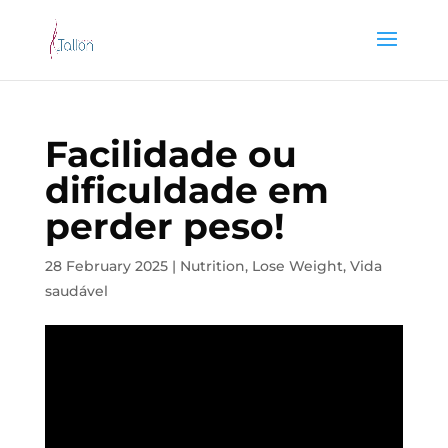
Facilidade ou
dificuldade em
perder peso!
28 February 2025
|
Nutrition
,
Lose Weight
,
Vida
saudável