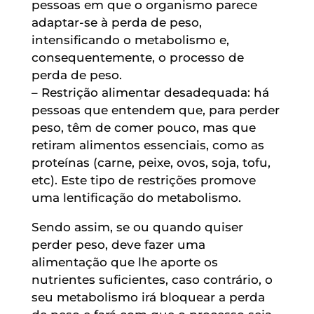
pessoas em que o organismo parece
adaptar-se à perda de peso,
intensificando o metabolismo e,
consequentemente, o processo de
perda de peso.
– Restrição alimentar desadequada: há
pessoas que entendem que, para perder
peso, têm de comer pouco, mas que
retiram alimentos essenciais, como as
proteínas (carne, peixe, ovos, soja, tofu,
etc). Este tipo de restrições promove
uma lentificação do metabolismo.
Sendo assim, se ou quando quiser
perder peso, deve fazer uma
alimentação que lhe aporte os
nutrientes suficientes, caso contrário, o
seu metabolismo irá bloquear a perda