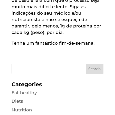
de peso e fará com que o processo seja
muito mais difícil e lento. Siga as
indicações do seu médico e/ou
nutricionista e não se esqueça de
garantir, pelo menos, 1g de proteína por
cada kg (peso), por dia.
Tenha um fantástico fim-de-semana!
Categories
Eat healthy
Diets
Nutrition