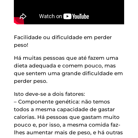
Facilidade ou dificuldade em perder
peso!
Há muitas pessoas que até fazem uma
dieta adequada e comem pouco, mas
que sentem uma grande dificuldade em
perder peso.
Isto deve-se a dois fatores:
– Componente genética: não temos
todos a mesma capacidade de gastar
calorias. Há pessoas que gastam muito
pouco e, por isso, a mesma comida faz-
lhes aumentar mais de peso, e há outras