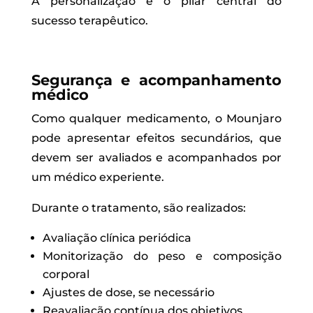
A personalização é o pilar central do
sucesso terapêutico.
Segurança e acompanhamento
médico
Como qualquer medicamento, o Mounjaro
pode apresentar efeitos secundários, que
devem ser avaliados e acompanhados por
um médico experiente.
Durante o tratamento, são realizados:
Avaliação clínica periódica
Monitorização do peso e composição
corporal
Ajustes de dose, se necessário
Reavaliação contínua dos objetivos