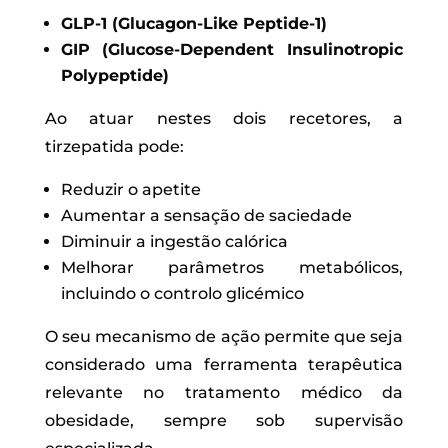
GLP-1 (Glucagon-Like Peptide-1)
GIP (Glucose-Dependent Insulinotropic
Polypeptide)
Ao atuar nestes dois recetores, a
tirzepatida pode:
Reduzir o apetite
Aumentar a sensação de saciedade
Diminuir a ingestão calórica
Melhorar parâmetros metabólicos,
incluindo o controlo glicémico
O seu mecanismo de ação permite que seja
considerado uma ferramenta terapêutica
relevante no tratamento médico da
obesidade, sempre sob supervisão