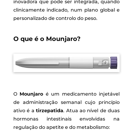
inovadora que pode ser integrada, quando
clinicamente indicado, num plano global e
personalizado de controlo do peso.
O que é o Mounjaro?
O
Mounjaro
é um medicamento injetável
de administração semanal cujo princípio
ativo é a
tirzepatida
. Atua ao nível de duas
hormonas intestinais envolvidas na
regulação do apetite e do metabolismo: