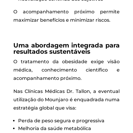
O acompanhamento próximo permite
maximizar benefícios e minimizar riscos.
Uma abordagem integrada para
resultados sustentáveis
O tratamento da obesidade exige visão
médica, conhecimento científico e
acompanhamento próximo.
Nas Clínicas Médicas Dr. Tallon, a eventual
utilização do Mounjaro é enquadrada numa
estratégia global que visa:
Perda de peso segura e progressiva
Melhoria da saúde metabólica