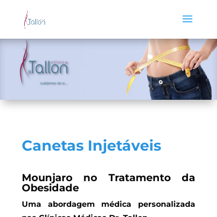
Canetas Injetáveis
Mounjaro no Tratamento da
Obesidade
Uma abordagem médica personalizada