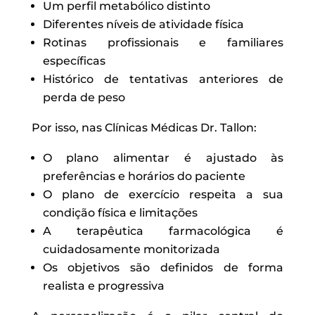
Um perfil metabólico distinto
Diferentes níveis de atividade física
Rotinas profissionais e familiares
específicas
Histórico de tentativas anteriores de
perda de peso
Por isso, nas Clínicas Médicas Dr. Tallon:
O plano alimentar é ajustado às
preferências e horários do paciente
O plano de exercício respeita a sua
condição física e limitações
A terapêutica farmacológica é
cuidadosamente monitorizada
Os objetivos são definidos de forma
realista e progressiva