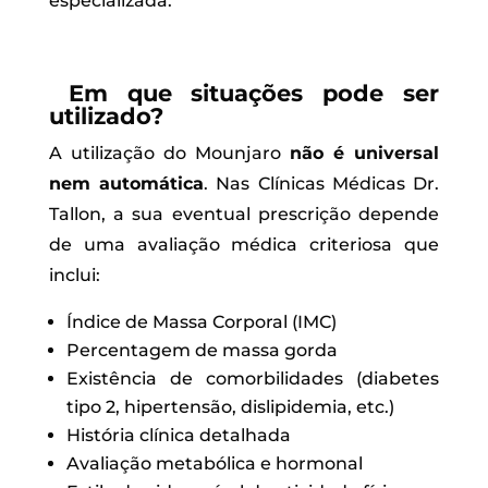
especializada.
Em que situações pode ser
utilizado?
A utilização do Mounjaro
não é universal
nem automática
. Nas Clínicas Médicas Dr.
Tallon, a sua eventual prescrição depende
de uma avaliação médica criteriosa que
inclui:
Índice de Massa Corporal (IMC)
Percentagem de massa gorda
Existência de comorbilidades (diabetes
tipo 2, hipertensão, dislipidemia, etc.)
História clínica detalhada
Avaliação metabólica e hormonal