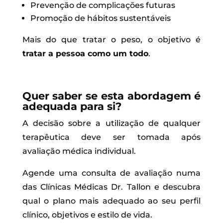
Prevenção de complicações futuras
Promoção de hábitos sustentáveis
Mais do que tratar o peso, o objetivo é
tratar a pessoa como um todo
.
Quer saber se esta abordagem é
adequada para si?
A decisão sobre a utilização de qualquer
terapêutica deve ser tomada após
avaliação médica individual.
Agende uma consulta de avaliação numa
das Clínicas Médicas Dr. Tallon e descubra
qual o plano mais adequado ao seu perfil
clínico, objetivos e estilo de vida.