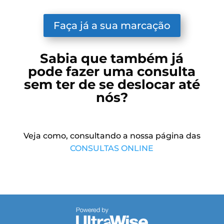
Faça já a sua marcação
Sabia que também já
pode fazer uma consulta
sem ter de se deslocar até
nós?
Veja como, consultando a nossa página das
CONSULTAS ONLINE