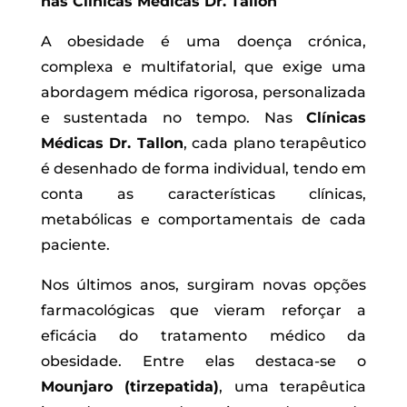
nas Clínicas Médicas Dr. Tallon
A obesidade é uma doença crónica,
complexa e multifatorial, que exige uma
abordagem médica rigorosa, personalizada
e sustentada no tempo. Nas
Clínicas
Médicas Dr. Tallon
, cada plano terapêutico
é desenhado de forma individual, tendo em
conta as características clínicas,
metabólicas e comportamentais de cada
paciente.
Nos últimos anos, surgiram novas opções
farmacológicas que vieram reforçar a
eficácia do tratamento médico da
obesidade. Entre elas destaca-se o
Mounjaro (tirzepatida)
, uma terapêutica