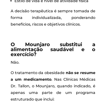
Estilo de vida e nível de atividade física
A decisão terapêutica é sempre tomada de
forma individualizada, ponderando
benefícios, riscos e objetivos clínicos.
O Mounjaro substitui a
alimentação saudável e o
exercício?
Não.
O tratamento da obesidade
não se resume
a um medicamento
. Nas Clínicas Médicas
Dr. Tallon, o Mounjaro, quando indicado, é
apenas uma parte de um programa
estruturado que inclui: