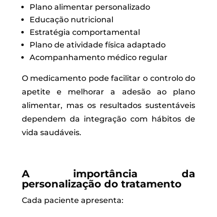
Plano alimentar personalizado
Educação nutricional
Estratégia comportamental
Plano de atividade física adaptado
Acompanhamento médico regular
O medicamento pode facilitar o controlo do
apetite e melhorar a adesão ao plano
alimentar, mas os resultados sustentáveis
dependem da integração com hábitos de
vida saudáveis.
A importância da
personalização do tratamento
Cada paciente apresenta: