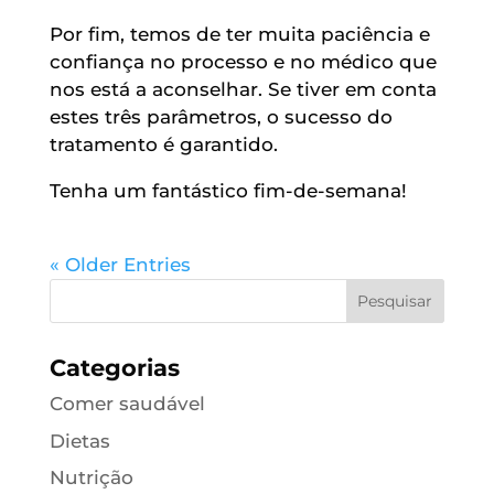
Por fim, temos de ter muita paciência e
confiança no processo e no médico que
nos está a aconselhar. Se tiver em conta
estes três parâmetros, o sucesso do
tratamento é garantido.
Tenha um fantástico fim-de-semana!
« Older Entries
Categorias
Comer saudável
Dietas
Nutrição