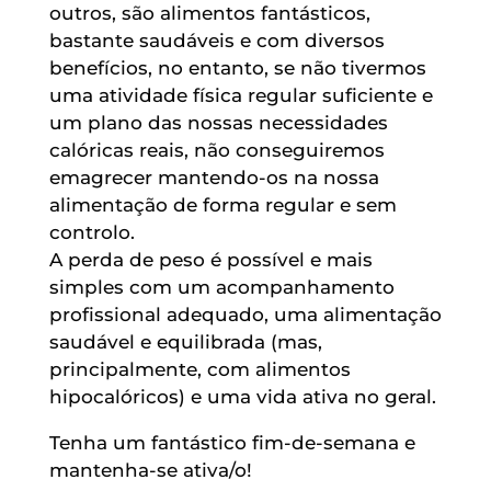
outros, são alimentos fantásticos,
bastante saudáveis e com diversos
benefícios, no entanto, se não tivermos
uma atividade física regular suficiente e
um plano das nossas necessidades
calóricas reais, não conseguiremos
emagrecer mantendo-os na nossa
alimentação de forma regular e sem
controlo.
A perda de peso é possível e mais
simples com um acompanhamento
profissional adequado, uma alimentação
saudável e equilibrada (mas,
principalmente, com alimentos
hipocalóricos) e uma vida ativa no geral.
Tenha um fantástico fim-de-semana e
mantenha-se ativa/o!