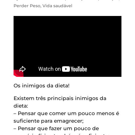
Perder Peso
,
Vida saudável
Os inimigos da dieta!
Existem três principais inimigos da
dieta:
– Pensar que comer um pouco menos é
suficiente para emagrecer;
– Pensar que fazer um pouco de