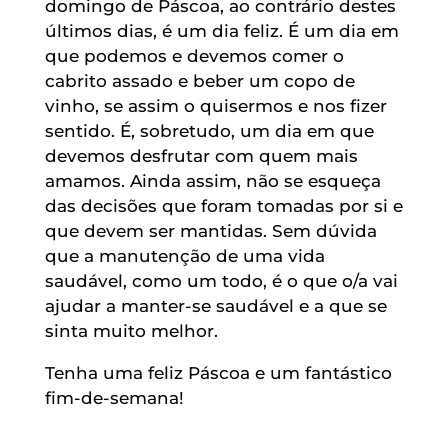
domingo de Páscoa, ao contrário destes
últimos dias, é um dia feliz. É um dia em
que podemos e devemos comer o
cabrito assado e beber um copo de
vinho, se assim o quisermos e nos fizer
sentido. É, sobretudo, um dia em que
devemos desfrutar com quem mais
amamos. Ainda assim, não se esqueça
das decisões que foram tomadas por si e
que devem ser mantidas. Sem dúvida
que a manutenção de uma vida
saudável, como um todo, é o que o/a vai
ajudar a manter-se saudável e a que se
sinta muito melhor.
Tenha uma feliz Páscoa e um fantástico
fim-de-semana!