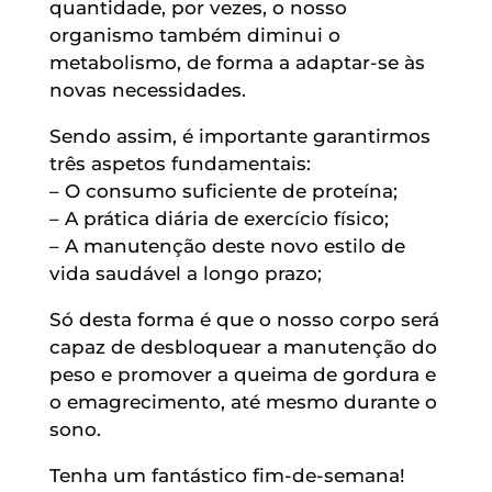
quantidade, por vezes, o nosso
organismo também diminui o
metabolismo, de forma a adaptar-se às
novas necessidades.
Sendo assim, é importante garantirmos
três aspetos fundamentais:
– O consumo suficiente de proteína;
– A prática diária de exercício físico;
– A manutenção deste novo estilo de
vida saudável a longo prazo;
Só desta forma é que o nosso corpo será
capaz de desbloquear a manutenção do
peso e promover a queima de gordura e
o emagrecimento, até mesmo durante o
sono.
Tenha um fantástico fim-de-semana!