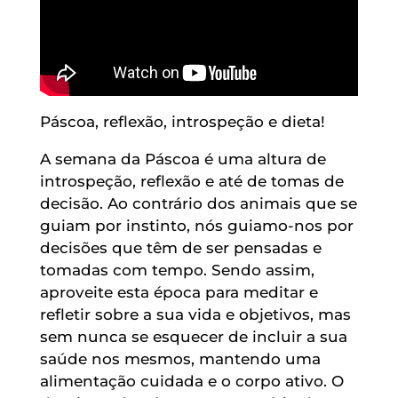
Páscoa, reflexão, introspeção e dieta!
A semana da Páscoa é uma altura de
introspeção, reflexão e até de tomas de
decisão. Ao contrário dos animais que se
guiam por instinto, nós guiamo-nos por
decisões que têm de ser pensadas e
tomadas com tempo. Sendo assim,
aproveite esta época para meditar e
refletir sobre a sua vida e objetivos, mas
sem nunca se esquecer de incluir a sua
saúde nos mesmos, mantendo uma
alimentação cuidada e o corpo ativo. O