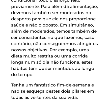
condicionar todo o esforço feito
previamente. Para além da alimentação,
devemos também ser moderados no
desporto para que ele nos proporcione
saúde e não o oposto. Em simultâneo,
além de moderados, temos também de
ser consistentes no que fazemos, caso
contrário, não conseguiremos atingir os
nossos objetivos. Por exemplo, uma
dieta muito restrita ou uma corrida
longa num só dia não funciona, estes
hábitos têm de ser mantidos ao longo
do tempo.
Tenha um fantástico fim-de-semana e
não se esqueça destes dois pilares em
todas as vertentes da sua vida.