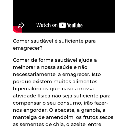
Comer saudável é suficiente para
emagrecer?
Comer de forma saudável ajuda a
melhorar a nossa saúde e não,
necessariamente, a emagrecer. Isto
porque existem muitos alimentos
hipercalóricos que, caso a nossa
atividade física não seja suficiente para
compensar o seu consumo, irão fazer-
nos engordar. O abacate, a granola, a
manteiga de amendoim, os frutos secos,
as sementes de chia, o azeite, entre