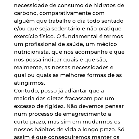
necessidade de consumo de hidratos de
carbono, comparativamente com
alguém que trabalhe o dia todo sentado
e/ou que seja sedentário e não pratique
exercício físico. O fundamental é termos
um profissional de saúde, um médico
nutricionista, que nos acompanhe e que
nos possa indicar quais é que são,
realmente, as nossas necessidades e
qual ou quais as melhores formas de as
atingirmos.
Contudo, posso já adiantar que a
maioria das dietas fracassam por um
excesso de rigidez. Não devemos pensar
num processo de emagrecimento a
curto prazo, mas sim em mudarmos os
nossos hábitos de vida a longo prazo. Só
assim é que conseguiremos manter os