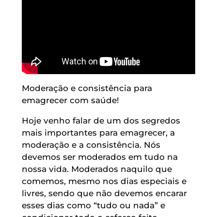
Moderação e consistência para
emagrecer com saúde!
Hoje venho falar de um dos segredos
mais importantes para emagrecer, a
moderação e a consistência. Nós
devemos ser moderados em tudo na
nossa vida. Moderados naquilo que
comemos, mesmo nos dias especiais e
livres, sendo que não devemos encarar
esses dias como “tudo ou nada” e