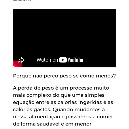
Porque não perco peso se como menos?
A perda de peso é um processo muito
mais complexo do que uma simples
equação entre as calorias ingeridas e as
calorias gastas. Quando mudamos a
nossa alimentação e passamos a comer
de forma saudável e em menor