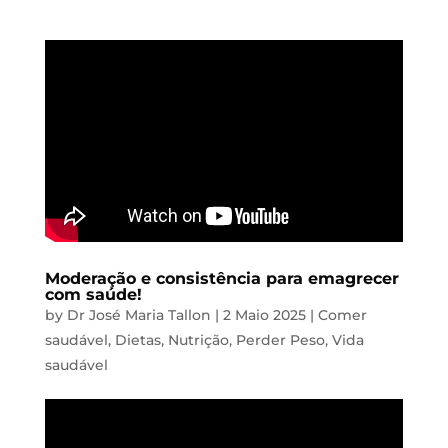
Moderação e consistência para emagrecer
com saúde!
by
Dr José Maria Tallon
|
2 Maio 2025
|
Comer
saudável
,
Dietas
,
Nutrição
,
Perder Peso
,
Vida
saudável