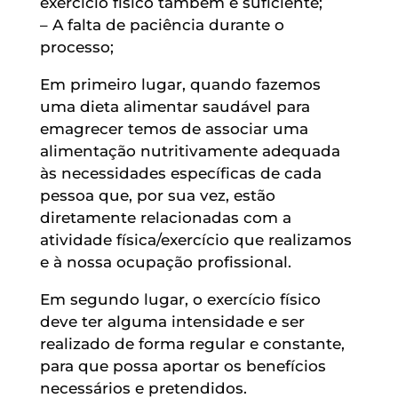
exercício físico também é suficiente;
– A falta de paciência durante o
processo;
Em primeiro lugar, quando fazemos
uma dieta alimentar saudável para
emagrecer temos de associar uma
alimentação nutritivamente adequada
às necessidades específicas de cada
pessoa que, por sua vez, estão
diretamente relacionadas com a
atividade física/exercício que realizamos
e à nossa ocupação profissional.
Em segundo lugar, o exercício físico
deve ter alguma intensidade e ser
realizado de forma regular e constante,
para que possa aportar os benefícios
necessários e pretendidos.