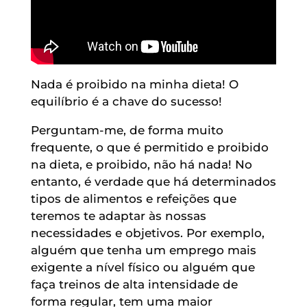
Nada é proibido na minha dieta! O
equilíbrio é a chave do sucesso!
Perguntam-me, de forma muito
frequente, o que é permitido e proibido
na dieta, e proibido, não há nada! No
entanto, é verdade que há determinados
tipos de alimentos e refeições que
teremos te adaptar às nossas
necessidades e objetivos. Por exemplo,
alguém que tenha um emprego mais
exigente a nível físico ou alguém que
faça treinos de alta intensidade de
forma regular, tem uma maior