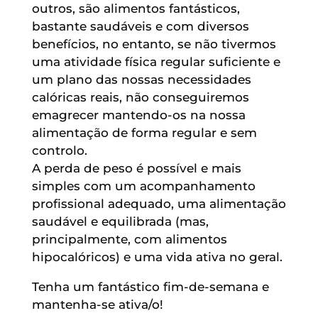
outros, são alimentos fantásticos,
bastante saudáveis e com diversos
benefícios, no entanto, se não tivermos
uma atividade física regular suficiente e
um plano das nossas necessidades
calóricas reais, não conseguiremos
emagrecer mantendo-os na nossa
alimentação de forma regular e sem
controlo.
A perda de peso é possível e mais
simples com um acompanhamento
profissional adequado, uma alimentação
saudável e equilibrada (mas,
principalmente, com alimentos
hipocalóricos) e uma vida ativa no geral.
Tenha um fantástico fim-de-semana e
mantenha-se ativa/o!