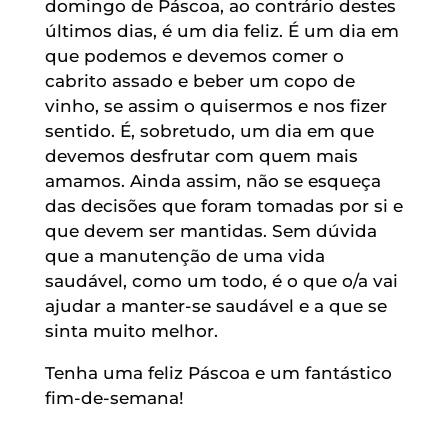
domingo de Páscoa, ao contrário destes
últimos dias, é um dia feliz. É um dia em
que podemos e devemos comer o
cabrito assado e beber um copo de
vinho, se assim o quisermos e nos fizer
sentido. É, sobretudo, um dia em que
devemos desfrutar com quem mais
amamos. Ainda assim, não se esqueça
das decisões que foram tomadas por si e
que devem ser mantidas. Sem dúvida
que a manutenção de uma vida
saudável, como um todo, é o que o/a vai
ajudar a manter-se saudável e a que se
sinta muito melhor.
Tenha uma feliz Páscoa e um fantástico
fim-de-semana!