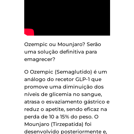
Ozempic ou Mounjaro? Serão
uma solução definitiva para
emagrecer?
O Ozempic (Semaglutido) é um
análogo do recetor GLP-1 que
promove uma diminuição dos
níveis de glicemia no sangue,
atrasa o esvaziamento gástrico e
reduz o apetite, sendo eficaz na
perda de 10 a 15% do peso. O
Mounjaro (Tirzepatida) foi
desenvolvido posteriormente e,