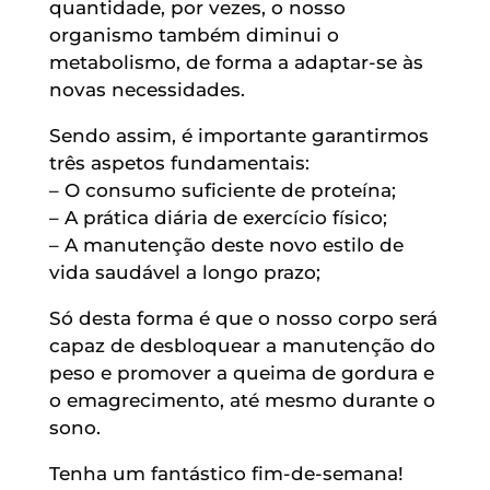
quantidade, por vezes, o nosso
organismo também diminui o
metabolismo, de forma a adaptar-se às
novas necessidades.
Sendo assim, é importante garantirmos
três aspetos fundamentais:
– O consumo suficiente de proteína;
– A prática diária de exercício físico;
– A manutenção deste novo estilo de
vida saudável a longo prazo;
Só desta forma é que o nosso corpo será
capaz de desbloquear a manutenção do
peso e promover a queima de gordura e
o emagrecimento, até mesmo durante o
sono.
Tenha um fantástico fim-de-semana!