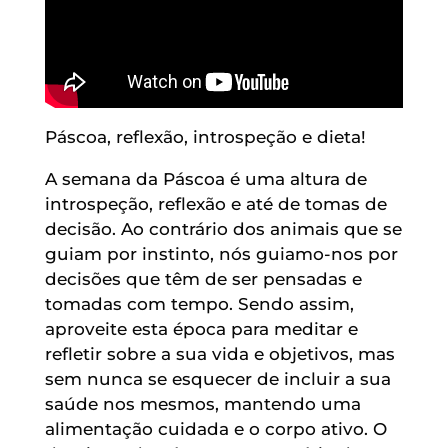
Páscoa, reflexão, introspeção e dieta!
A semana da Páscoa é uma altura de
introspeção, reflexão e até de tomas de
decisão. Ao contrário dos animais que se
guiam por instinto, nós guiamo-nos por
decisões que têm de ser pensadas e
tomadas com tempo. Sendo assim,
aproveite esta época para meditar e
refletir sobre a sua vida e objetivos, mas
sem nunca se esquecer de incluir a sua
saúde nos mesmos, mantendo uma
alimentação cuidada e o corpo ativo. O