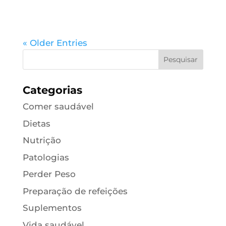
« Older Entries
Categorias
Comer saudável
Dietas
Nutrição
Patologias
Perder Peso
Preparação de refeições
Suplementos
Vida saudável