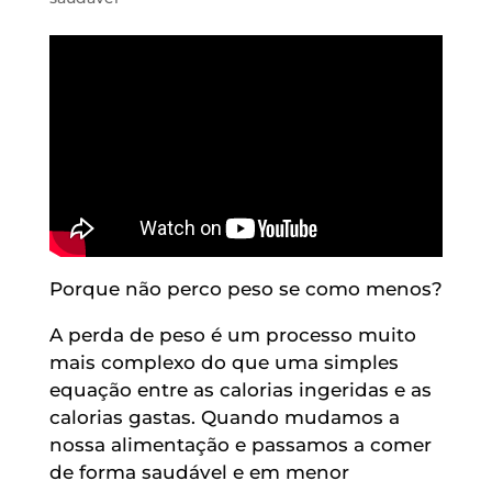
Porque não perco peso se como menos?
A perda de peso é um processo muito
mais complexo do que uma simples
equação entre as calorias ingeridas e as
calorias gastas. Quando mudamos a
nossa alimentação e passamos a comer
de forma saudável e em menor