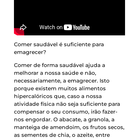
Comer saudável é suficiente para
emagrecer?
Comer de forma saudável ajuda a
melhorar a nossa saúde e não,
necessariamente, a emagrecer. Isto
porque existem muitos alimentos
hipercalóricos que, caso a nossa
atividade física não seja suficiente para
compensar o seu consumo, irão fazer-
nos engordar. O abacate, a granola, a
manteiga de amendoim, os frutos secos,
as sementes de chia, o azeite, entre