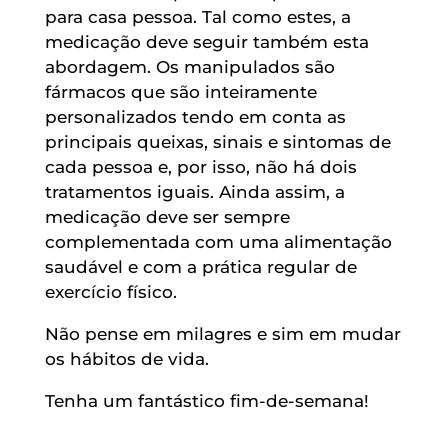
para casa pessoa. Tal como estes, a
medicação deve seguir também esta
abordagem. Os manipulados são
fármacos que são inteiramente
personalizados tendo em conta as
principais queixas, sinais e sintomas de
cada pessoa e, por isso, não há dois
tratamentos iguais. Ainda assim, a
medicação deve ser sempre
complementada com uma alimentação
saudável e com a prática regular de
exercício físico.
Não pense em milagres e sim em mudar
os hábitos de vida.
Tenha um fantástico fim-de-semana!