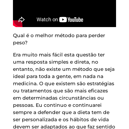
Qual é o melhor método para perder
peso?
Era muito mais fácil esta questão ter
uma resposta simples e direta, no
entanto, não existe um método que seja
ideal para toda a gente, em nada na
medicina. O que existem são estratégias
ou tratamentos que são mais eficazes
em determinadas circunstâncias ou
pessoas. Eu continuo e continuarei
sempre a defender que a dieta tem de
ser personalizada e os hábitos de vida
devem ser adaptados ao que faz sentido