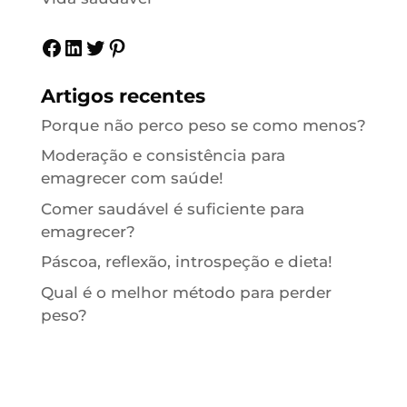
Facebook
LinkedIn
Twitter
Pinterest
Artigos recentes
Porque não perco peso se como menos?
Moderação e consistência para
emagrecer com saúde!
Comer saudável é suficiente para
emagrecer?
Páscoa, reflexão, introspeção e dieta!
Qual é o melhor método para perder
peso?