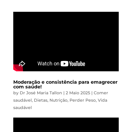
Moderação e consistência para emagrecer
com saúde!
by
Dr José Maria Tallon
|
2 Maio 2025
|
Comer
saudável
,
Dietas
,
Nutrição
,
Perder Peso
,
Vida
saudável