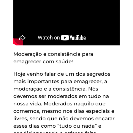
Moderação e consistência para
emagrecer com saúde!
Hoje venho falar de um dos segredos
mais importantes para emagrecer, a
moderação e a consistência. Nós
devemos ser moderados em tudo na
nossa vida. Moderados naquilo que
comemos, mesmo nos dias especiais e
livres, sendo que não devemos encarar
esses dias como “tudo ou nada” e