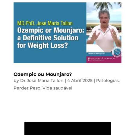
Ozempic ou Mounjaro?
by
Dr José Maria Tallon
|
4 Abril 2025
|
Patologias
,
Perder Peso
,
Vida saudável