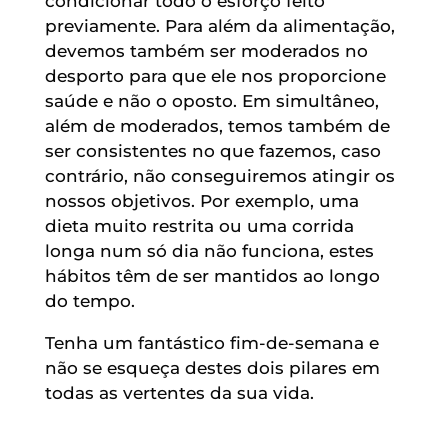
condicionar todo o esforço feito
previamente. Para além da alimentação,
devemos também ser moderados no
desporto para que ele nos proporcione
saúde e não o oposto. Em simultâneo,
além de moderados, temos também de
ser consistentes no que fazemos, caso
contrário, não conseguiremos atingir os
nossos objetivos. Por exemplo, uma
dieta muito restrita ou uma corrida
longa num só dia não funciona, estes
hábitos têm de ser mantidos ao longo
do tempo.
Tenha um fantástico fim-de-semana e
não se esqueça destes dois pilares em
todas as vertentes da sua vida.