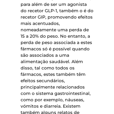
para além de ser um agonista
do recetor GLP-1, também o é do
recetor GIP, promovendo efeitos
mais acentuados,
nomeadamente uma perda de
15 a 20% do peso. No entanto, a
perda de peso associada a estes
fármacos só é possível quando
são associados a uma
alimentação saudável. Além
disso, tal como todos os
fármacos, estes também têm
efeitos secundários,
principalmente relacionados
com o sistema gastrointestinal,
como por exemplo, náuseas,
vómitos e diarreia. Existem
também alguns relatos de