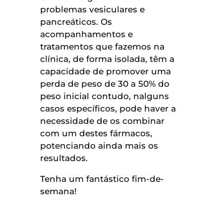
problemas vesiculares e
pancreáticos. Os
acompanhamentos e
tratamentos que fazemos na
clínica, de forma isolada, têm a
capacidade de promover uma
perda de peso de 30 a 50% do
peso inicial contudo, nalguns
casos específicos, pode haver a
necessidade de os combinar
com um destes fármacos,
potenciando ainda mais os
resultados.
Tenha um fantástico fim-de-
semana!