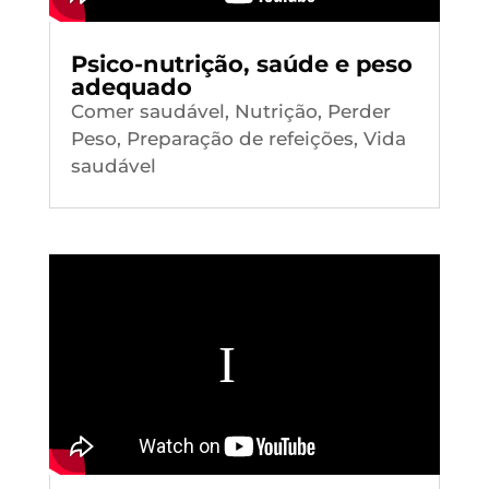
Psico-nutrição, saúde e peso
adequado
Comer saudável
,
Nutrição
,
Perder
Peso
,
Preparação de refeições
,
Vida
saudável