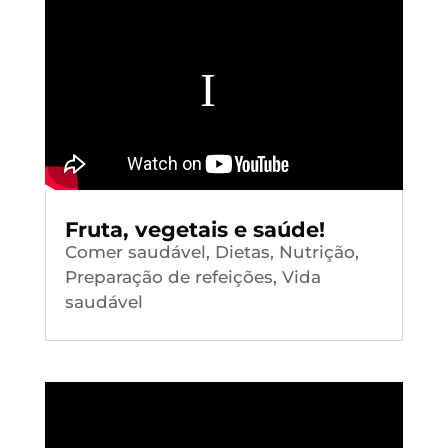
Fruta, vegetais e saúde!
Comer saudável
,
Dietas
,
Nutrição
,
Preparação de refeições
,
Vida
saudável