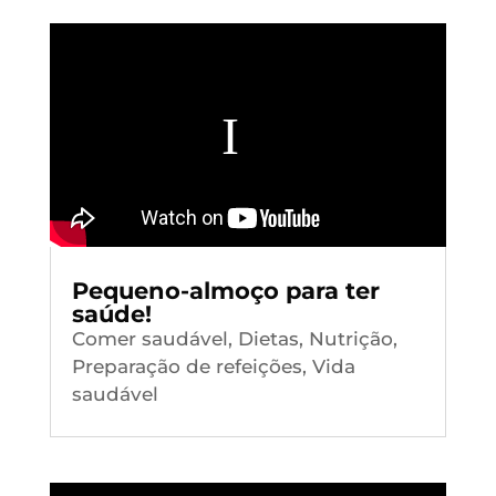
Pequeno-almoço para ter
saúde!
Comer saudável
,
Dietas
,
Nutrição
,
Preparação de refeições
,
Vida
saudável