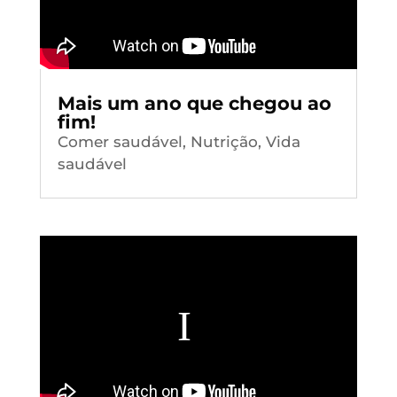
Mais um ano que chegou ao
fim!
Comer saudável
,
Nutrição
,
Vida
saudável