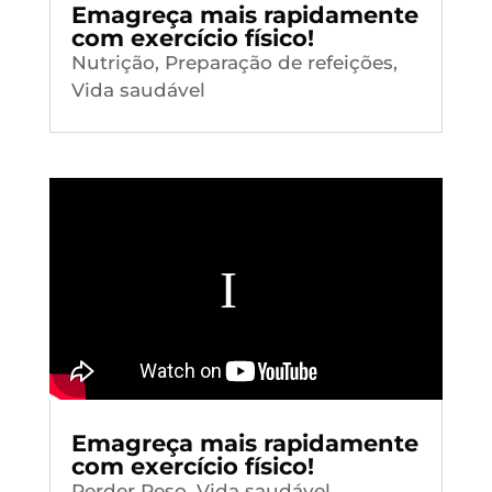
Emagreça mais rapidamente
com exercício físico!
Nutrição
,
Preparação de refeições
,
Vida saudável
Emagreça mais rapidamente
com exercício físico!
Perder Peso
,
Vida saudável