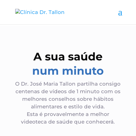
A sua saúde
num minuto
O Dr. José Maria Tallon partilha consigo
centenas de vídeos de 1 minuto com os
melhores conselhos sobre hábitos
alimentares e estilo de vida.
Esta é provavelmente a melhor
videoteca de saúde que conhecerá.