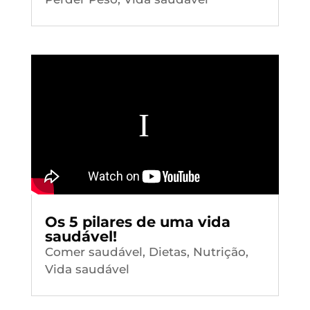
Os 5 pilares de uma vida
saudável!
Comer saudável
,
Dietas
,
Nutrição
,
Vida saudável