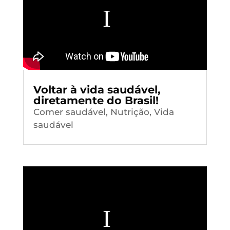
Voltar à vida saudável,
diretamente do Brasil!
Comer saudável
,
Nutrição
,
Vida
saudável