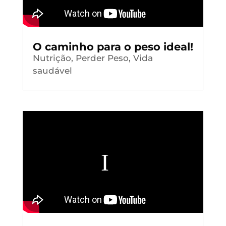
O caminho para o peso ideal!
Nutrição
,
Perder Peso
,
Vida
saudável