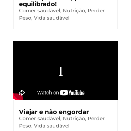
equilibrado!
Comer saudável
,
Nutrição
,
Perder
Peso
,
Vida saudável
Viajar e não engordar
Comer saudável
,
Nutrição
,
Perder
Peso
,
Vida saudável