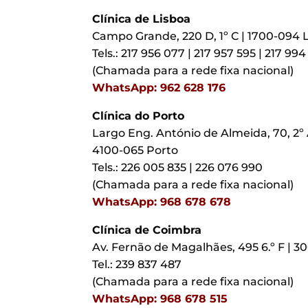
Clínica de Lisboa
Campo Grande, 220 D, 1º C | 1700-094 
Tels.: 217 956 077 | 217 957 595 | 217 994
(Chamada para a rede fixa nacional)
WhatsApp: 962 628 176
Clínica do Porto
Largo Eng. António de Almeida, 70, 2º 
4100-065 Porto
Tels.: 226 005 835 | 226 076 990
(Chamada para a rede fixa nacional)
WhatsApp: 968 678 678
Clínica de Coimbra
Av. Fernão de Magalhães, 495 6.º F | 
Tel.: 239 837 487
(Chamada para a rede fixa nacional)
WhatsApp: 968 678 515