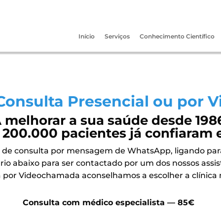
Início
Serviços
Conhecimento Científico
Consulta Presencial ou por
 melhorar a sua saúde desde 198
 200.000 pacientes já confiaram 
 de consulta por mensagem de WhatsApp, ligando para a
rio abaixo para ser contactado por um dos nossos assis
 por Videochamada aconselhamos a escolher a clínica m
Consulta com médico especialista — 85€