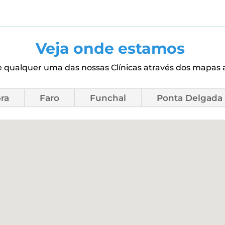
Veja onde estamos
e qualquer uma das nossas Clínicas através dos mapas 
ra
Faro
Funchal
Ponta Delgada