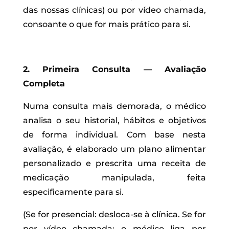
das nossas clínicas) ou por vídeo chamada,
consoante o que for mais prático para si.
2. Primeira Consulta — Avaliação
Completa
Numa consulta mais demorada, o médico
analisa o seu historial, hábitos e objetivos
de forma individual. Com base nesta
avaliação, é elaborado um plano alimentar
personalizado e prescrita uma receita de
medicação manipulada, feita
especificamente para si.
(Se for presencial: desloca-se à clínica. Se for
por vídeo chamada: o médico liga por