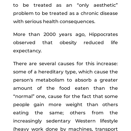
to be treated as an “only aesthetic”
problem to be treated as a chronic disease
with serious health consequences.
More than 2000 years ago, Hippocrates
observed that obesity reduced life
expectancy.
There are several causes for this increase:
some of a hereditary type, which cause the
person's metabolism to absorb a greater
amount of the food eaten than the
“normal” one, cause for the fact that some
people gain more weight than others
eating the same; others from the
increasingly sedentary Western lifestyle
(heavy work done by machines, transport