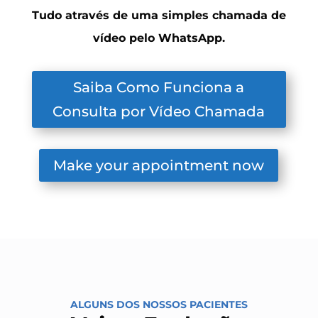
Tudo através de uma simples chamada de
vídeo pelo WhatsApp.
Saiba Como Funciona a
Consulta por Vídeo Chamada
Make your appointment now
ALGUNS DOS NOSSOS PACIENTES