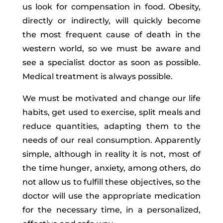
us look for compensation in food. Obesity,
directly or indirectly, will quickly become
the most frequent cause of death in the
western world, so we must be aware and
see a specialist doctor as soon as possible.
Medical treatment is always possible.
We must be motivated and change our life
habits, get used to exercise, split meals and
reduce quantities, adapting them to the
needs of our real consumption. Apparently
simple, although in reality it is not, most of
the time hunger, anxiety, among others, do
not allow us to fulfill these objectives, so the
doctor will use the appropriate medication
for the necessary time, in a personalized,