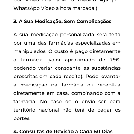
WhatsApp Vídeo à hora marcada.)
3. A Sua Medicação, Sem Complicações
A sua medicação personalizada será feita
por uma das farmácias especializadas em
manipulados. O custo é pago diretamente
à farmácia (valor aproximado de 75€,
podendo variar consoante as substâncias
prescritas em cada receita). Pode levantar
a medicação na farmácia ou recebê-la
diretamente em casa, combinando com a
farmácia. No caso de o envio ser para
território nacional não terá de pagar os
portes.
4. Consultas de Revisão a Cada 50 Dias