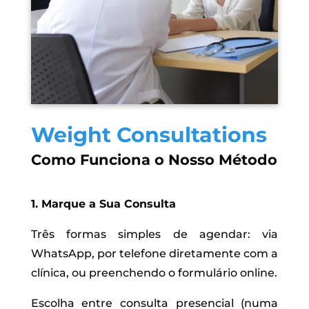
Weight Consultations
Como Funciona o Nosso Método
1. Marque a Sua Consulta
Três formas simples de agendar: via
WhatsApp, por telefone diretamente com a
clínica, ou preenchendo o formulário online.
Escolha entre consulta presencial (numa