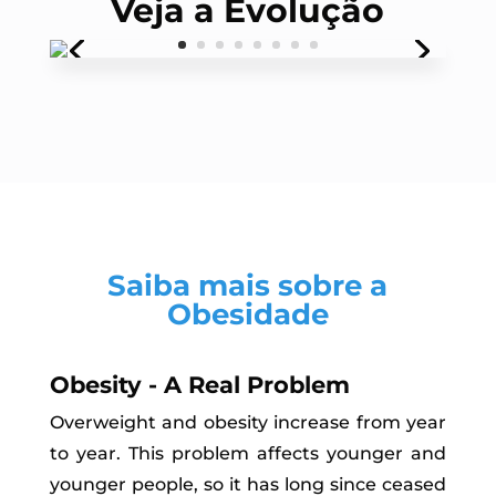
Veja a Evolução
Saiba mais sobre a
Obesidade
Obesity - A Real Problem
Overweight and obesity increase from year
to year. This problem affects younger and
younger people, so it has long since ceased