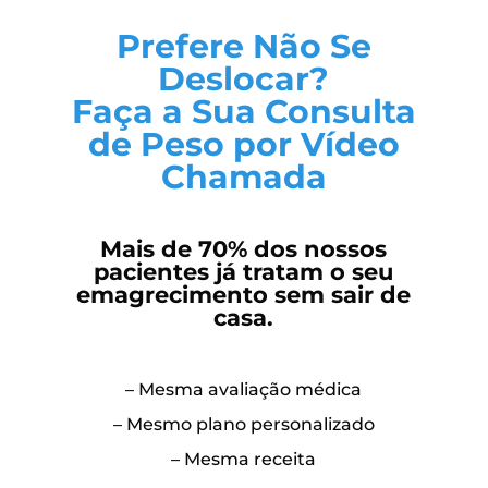
Prefere Não Se
Deslocar?
Faça a Sua Consulta
de Peso por Vídeo
Chamada
Mais de 70% dos nossos
pacientes já tratam o seu
emagrecimento sem sair de
casa.
– Mesma avaliação médica
– Mesmo plano personalizado
– Mesma receita