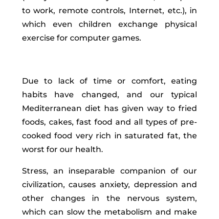
to work, remote controls, Internet, etc.), in
which even children exchange physical
exercise for computer games.
Due to lack of time or comfort, eating
habits have changed, and our typical
Mediterranean diet has given way to fried
foods, cakes, fast food and all types of pre-
cooked food very rich in saturated fat, the
worst for our health.
Stress, an inseparable companion of our
civilization, causes anxiety, depression and
other changes in the nervous system,
which can slow the metabolism and make