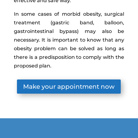
effective and safe way.
In some cases of morbid obesity, surgical
treatment (gastric band, balloon,
gastrointestinal bypass) may also be
necessary. It is important to know that any
obesity problem can be solved as long as
there is a predisposition to comply with the
proposed plan.
Make your appointment now