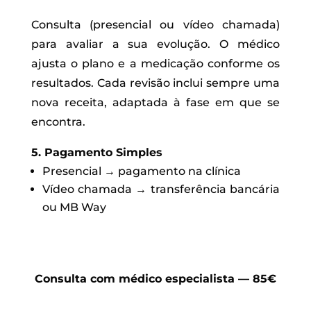
Consulta (presencial ou vídeo chamada)
para avaliar a sua evolução. O médico
ajusta o plano e a medicação conforme os
resultados. Cada revisão inclui sempre uma
nova receita, adaptada à fase em que se
encontra.
5. Pagamento Simples
Presencial → pagamento na clínica
Vídeo chamada → transferência bancária
ou MB Way
Consulta com médico especialista — 85€