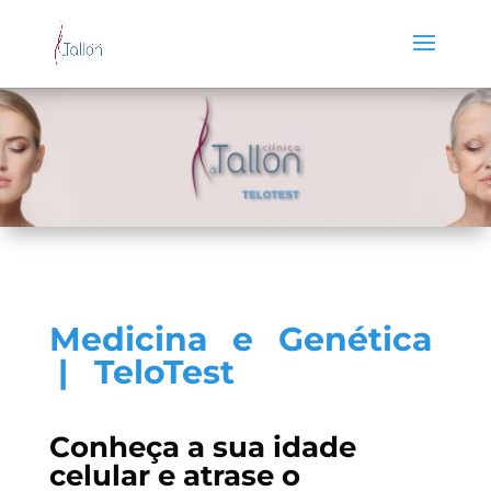
Medicina e Genética
|
TeloTest
Conheça a sua idade
celular e atrase o