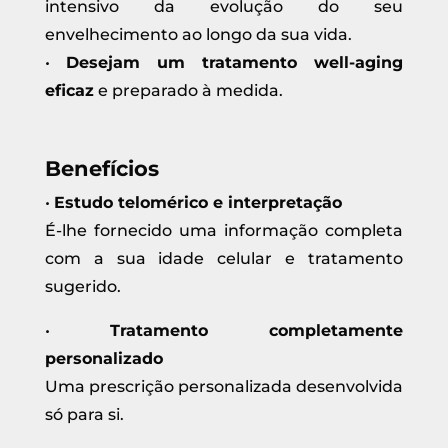
intensivo da evolução do seu
envelhecimento ao longo da sua vida.
•
Desejam um tratamento well-aging
eficaz
e preparado à medida.
Benefícios
•
Estudo telomérico e interpretação
É-lhe fornecido uma informação completa
com a sua idade celular e tratamento
sugerido.
•
Tratamento completamente
personalizado
Uma prescrição personalizada desenvolvida
só para si.