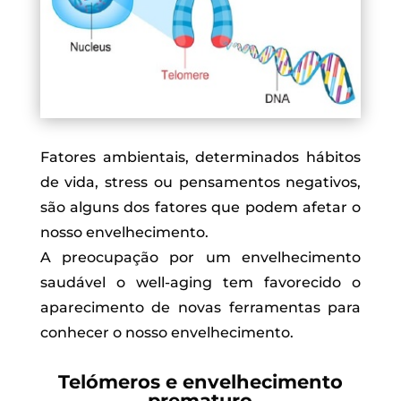
Fatores ambientais, determinados hábitos
de vida, stress ou pensamentos negativos,
são alguns dos fatores que podem afetar o
nosso envelhecimento.
A preocupação por um envelhecimento
saudável o well-aging tem favorecido o
aparecimento de novas ferramentas para
conhecer o nosso envelhecimento.
Telómeros e envelhecimento
prematuro