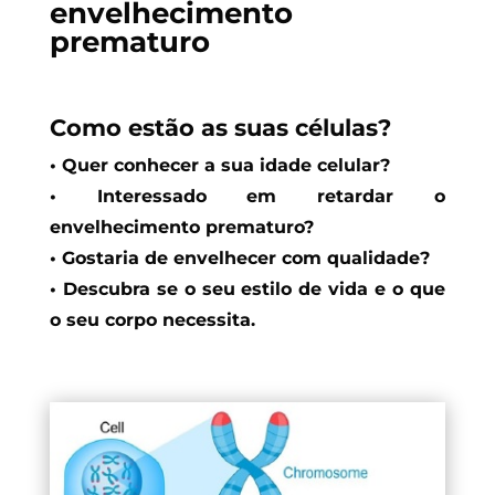
envelhecimento
prematuro
Como estão as suas células?
• Quer conhecer a sua idade celular?
• Interessado em retardar o
envelhecimento prematuro?
• Gostaria de envelhecer com qualidade?
• Descubra se o seu estilo de vida e o que
o seu corpo necessita.