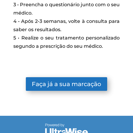
3 • Preencha o questionário junto com o seu
médico.
4 • Após 2-3 semanas, volte à consulta para
saber os resultados.
5 • Realize o seu tratamento personalizado
segundo a prescrição do seu médico.
Faça já a sua marcação