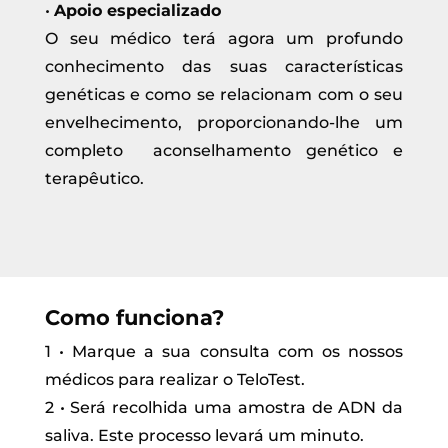
•
Apoio especializado
O seu médico terá agora um profundo
conhecimento das suas características
genéticas e como se relacionam com o seu
envelhecimento, proporcionando-lhe um
completo aconselhamento genético e
terapêutico.
Como funciona?
1 • Marque a sua consulta com os nossos
médicos para realizar o TeloTest.
2 • Será recolhida uma amostra de ADN da
saliva. Este processo levará um minuto.