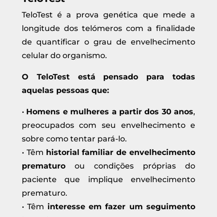
TeloTest é a prova genética que mede a
longitude dos telómeros com a finalidade
de quantificar o grau de envelhecimento
celular do organismo.
O TeloTest está pensado para todas
aquelas pessoas que:
•
Homens e mulheres a partir dos 30 anos
,
preocupados com seu envelhecimento e
sobre como tentar pará-lo.
• Têm
historial familiar de envelhecimento
prematuro
ou condições próprias do
paciente que implique envelhecimento
prematuro.
• Têm
interesse em fazer um seguimento