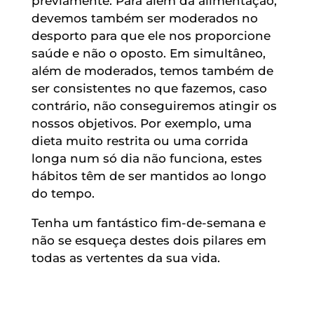
previamente. Para além da alimentação,
devemos também ser moderados no
desporto para que ele nos proporcione
saúde e não o oposto. Em simultâneo,
além de moderados, temos também de
ser consistentes no que fazemos, caso
contrário, não conseguiremos atingir os
nossos objetivos. Por exemplo, uma
dieta muito restrita ou uma corrida
longa num só dia não funciona, estes
hábitos têm de ser mantidos ao longo
do tempo.
Tenha um fantástico fim-de-semana e
não se esqueça destes dois pilares em
todas as vertentes da sua vida.