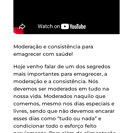
Moderação e consistência para
emagrecer com saúde!
Hoje venho falar de um dos segredos
mais importantes para emagrecer, a
moderação e a consistência. Nós
devemos ser moderados em tudo na
nossa vida. Moderados naquilo que
comemos, mesmo nos dias especiais e
livres, sendo que não devemos encarar
esses dias como “tudo ou nada” e
condicionar todo o esforço feito