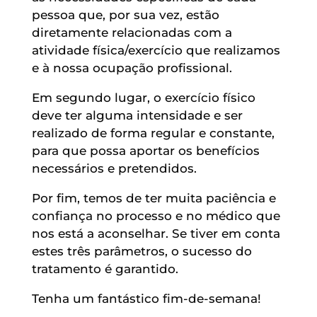
pessoa que, por sua vez, estão
diretamente relacionadas com a
atividade física/exercício que realizamos
e à nossa ocupação profissional.
Em segundo lugar, o exercício físico
deve ter alguma intensidade e ser
realizado de forma regular e constante,
para que possa aportar os benefícios
necessários e pretendidos.
Por fim, temos de ter muita paciência e
confiança no processo e no médico que
nos está a aconselhar. Se tiver em conta
estes três parâmetros, o sucesso do
tratamento é garantido.
Tenha um fantástico fim-de-semana!