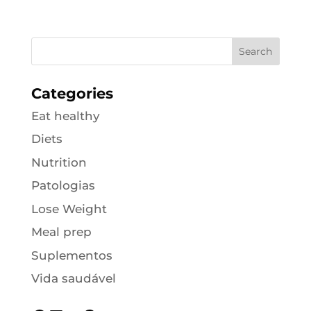
Categories
Eat healthy
Diets
Nutrition
Patologias
Lose Weight
Meal prep
Suplementos
Vida saudável