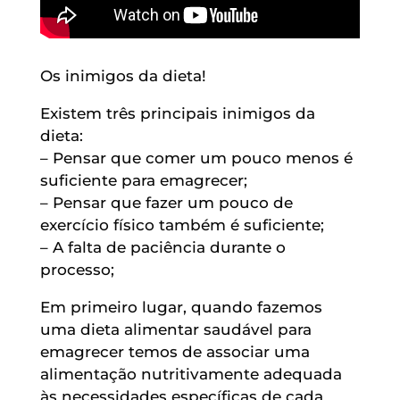
Os inimigos da dieta!
Existem três principais inimigos da
dieta:
– Pensar que comer um pouco menos é
suficiente para emagrecer;
– Pensar que fazer um pouco de
exercício físico também é suficiente;
– A falta de paciência durante o
processo;
Em primeiro lugar, quando fazemos
uma dieta alimentar saudável para
emagrecer temos de associar uma
alimentação nutritivamente adequada
às necessidades específicas de cada