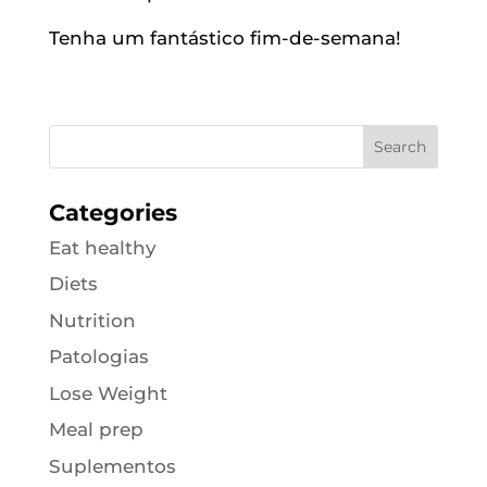
Tenha um fantástico fim-de-semana!
Categories
Eat healthy
Diets
Nutrition
Patologias
Lose Weight
Meal prep
Suplementos