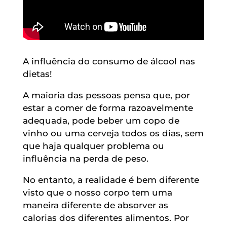
A influência do consumo de álcool nas
dietas!
A maioria das pessoas pensa que, por
estar a comer de forma razoavelmente
adequada, pode beber um copo de
vinho ou uma cerveja todos os dias, sem
que haja qualquer problema ou
influência na perda de peso.
No entanto, a realidade é bem diferente
visto que o nosso corpo tem uma
maneira diferente de absorver as
calorias dos diferentes alimentos. Por