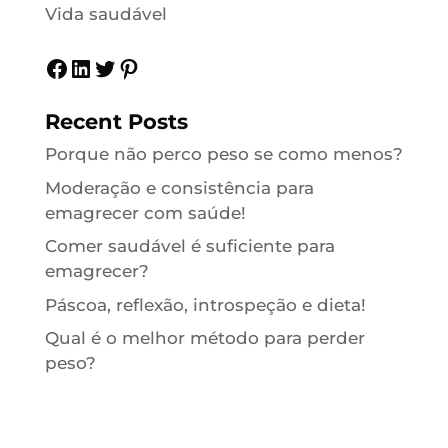
Vida saudável
Facebook
LinkedIn
Twitter
Pinterest
Recent Posts
Porque não perco peso se como menos?
Moderação e consistência para
emagrecer com saúde!
Comer saudável é suficiente para
emagrecer?
Páscoa, reflexão, introspeção e dieta!
Qual é o melhor método para perder
peso?