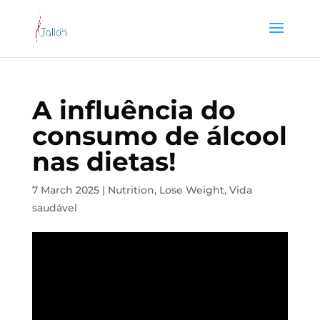
A influência do
consumo de álcool
nas dietas!
7 March 2025
|
Nutrition
,
Lose Weight
,
Vida
saudável