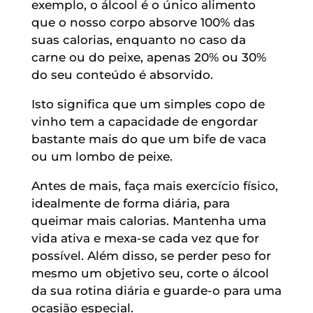
exemplo, o álcool é o único alimento
que o nosso corpo absorve 100% das
suas calorias, enquanto no caso da
carne ou do peixe, apenas 20% ou 30%
do seu conteúdo é absorvido.
Isto significa que um simples copo de
vinho tem a capacidade de engordar
bastante mais do que um bife de vaca
ou um lombo de peixe.
Antes de mais, faça mais exercício físico,
idealmente de forma diária, para
queimar mais calorias. Mantenha uma
vida ativa e mexa-se cada vez que for
possível. Além disso, se perder peso for
mesmo um objetivo seu, corte o álcool
da sua rotina diária e guarde-o para uma
ocasião especial.