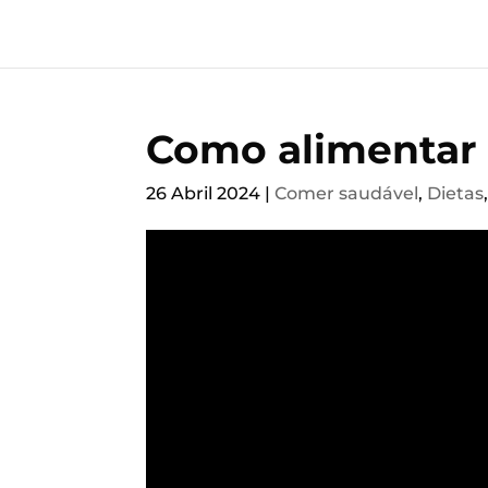
Como alimentar 
26 Abril 2024
|
Comer saudável
,
Dietas