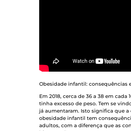
Obesidade infantil: consequências 
Em 2018, cerca de 36 a 38 em cada 1
tinha excesso de peso. Tem se vind
já aumentaram. Isto significa que 
obesidade infantil tem consequênc
adultos, com a diferença que as co