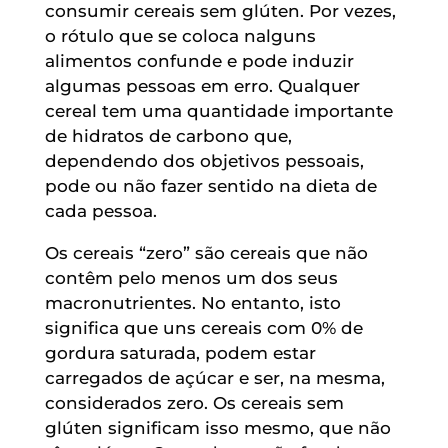
consumir cereais sem glúten. Por vezes,
o rótulo que se coloca nalguns
alimentos confunde e pode induzir
algumas pessoas em erro. Qualquer
cereal tem uma quantidade importante
de hidratos de carbono que,
dependendo dos objetivos pessoais,
pode ou não fazer sentido na dieta de
cada pessoa.
Os cereais “zero” são cereais que não
contêm pelo menos um dos seus
macronutrientes. No entanto, isto
significa que uns cereais com 0% de
gordura saturada, podem estar
carregados de açúcar e ser, na mesma,
considerados zero. Os cereais sem
glúten significam isso mesmo, que não