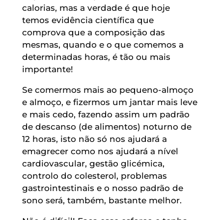
calorias, mas a verdade é que hoje
temos evidência científica que
comprova que a composição das
mesmas, quando e o que comemos a
determinadas horas, é tão ou mais
importante!
Se comermos mais ao pequeno-almoço
e almoço, e fizermos um jantar mais leve
e mais cedo, fazendo assim um padrão
de descanso (de alimentos) noturno de
12 horas, isto não só nos ajudará a
emagrecer como nos ajudará a nível
cardiovascular, gestão glicémica,
controlo do colesterol, problemas
gastrointestinais e o nosso padrão de
sono será, também, bastante melhor.