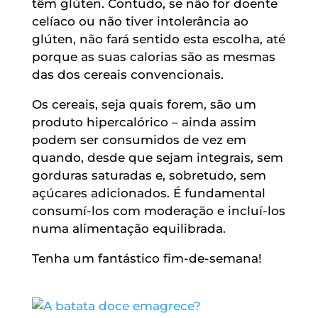
têm glúten. Contudo, se não for doente
celíaco ou não tiver intolerância ao
glúten, não fará sentido esta escolha, até
porque as suas calorias são as mesmas
das dos cereais convencionais.
Os cereais, seja quais forem, são um
produto hipercalórico – ainda assim
podem ser consumidos de vez em
quando, desde que sejam integrais, sem
gorduras saturadas e, sobretudo, sem
açúcares adicionados. É fundamental
consumí-los com moderação e incluí-los
numa alimentação equilibrada.
Tenha um fantástico fim-de-semana!