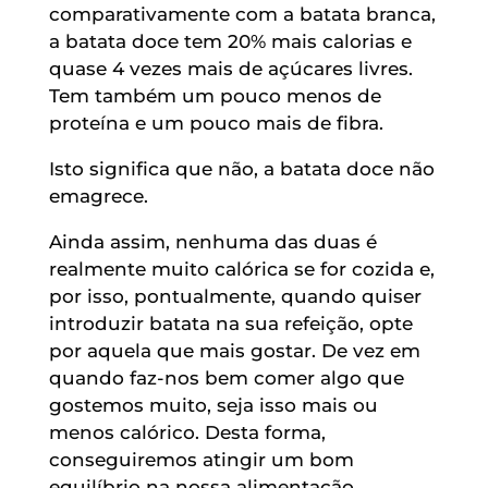
comparativamente com a batata branca,
a batata doce tem 20% mais calorias e
quase 4 vezes mais de açúcares livres.
Tem também um pouco menos de
proteína e um pouco mais de fibra.
Isto significa que não, a batata doce não
emagrece.
Ainda assim, nenhuma das duas é
realmente muito calórica se for cozida e,
por isso, pontualmente, quando quiser
introduzir batata na sua refeição, opte
por aquela que mais gostar. De vez em
quando faz-nos bem comer algo que
gostemos muito, seja isso mais ou
menos calórico. Desta forma,
conseguiremos atingir um bom
equilíbrio na nossa alimentação.