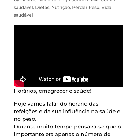
saudável
,
Dietas
,
Nutrição
,
Perder Peso
,
Vida
saudável
Horários, emagrecer e saúde!
Hoje vamos falar do horário das
refeições e da sua influência na saúde e
no peso.
Durante muito tempo pensava-se que o
importante era apenas o número de