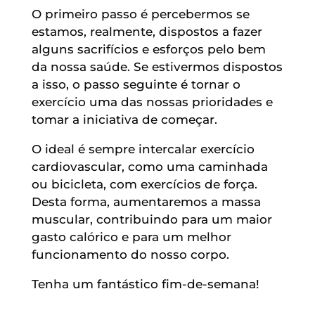
O primeiro passo é percebermos se
estamos, realmente, dispostos a fazer
alguns sacrifícios e esforços pelo bem
da nossa saúde. Se estivermos dispostos
a isso, o passo seguinte é tornar o
exercício uma das nossas prioridades e
tomar a iniciativa de começar.
O ideal é sempre intercalar exercício
cardiovascular, como uma caminhada
ou bicicleta, com exercícios de força.
Desta forma, aumentaremos a massa
muscular, contribuindo para um maior
gasto calórico e para um melhor
funcionamento do nosso corpo.
Tenha um fantástico fim-de-semana!