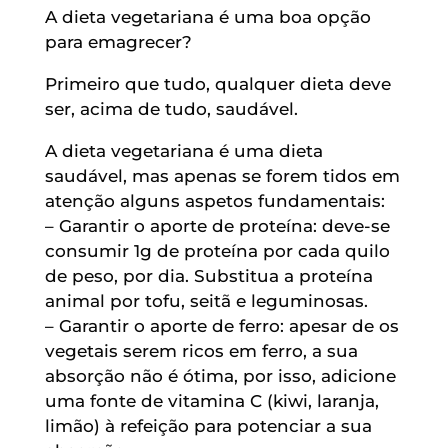
A dieta vegetariana é uma boa opção
para emagrecer?
Primeiro que tudo, qualquer dieta deve
ser, acima de tudo, saudável.
A dieta vegetariana é uma dieta
saudável, mas apenas se forem tidos em
atenção alguns aspetos fundamentais:
– Garantir o aporte de proteína: deve-se
consumir 1g de proteína por cada quilo
de peso, por dia. Substitua a proteína
animal por tofu, seitã e leguminosas.
– Garantir o aporte de ferro: apesar de os
vegetais serem ricos em ferro, a sua
absorção não é ótima, por isso, adicione
uma fonte de vitamina C (kiwi, laranja,
limão) à refeição para potenciar a sua