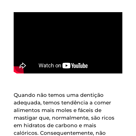
Quando não temos uma dentição
adequada, temos tendência a comer
alimentos mais moles e fáceis de
mastigar que, normalmente, são ricos
em hidratos de carbono e mais
calóricos. Consequentemente, não