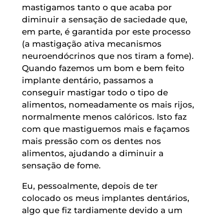
mastigamos tanto o que acaba por
diminuir a sensação de saciedade que,
em parte, é garantida por este processo
(a mastigação ativa mecanismos
neuroendócrinos que nos tiram a fome).
Quando fazemos um bom e bem feito
implante dentário, passamos a
conseguir mastigar todo o tipo de
alimentos, nomeadamente os mais rijos,
normalmente menos calóricos. Isto faz
com que mastiguemos mais e façamos
mais pressão com os dentes nos
alimentos, ajudando a diminuir a
sensação de fome.
Eu, pessoalmente, depois de ter
colocado os meus implantes dentários,
algo que fiz tardiamente devido a um