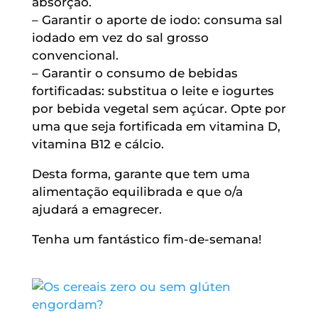
absorção.
– Garantir o aporte de iodo: consuma sal
iodado em vez do sal grosso
convencional.
– Garantir o consumo de bebidas
fortificadas: substitua o leite e iogurtes
por bebida vegetal sem açúcar. Opte por
uma que seja fortificada em vitamina D,
vitamina B12 e cálcio.
Desta forma, garante que tem uma
alimentação equilibrada e que o/a
ajudará a emagrecer.
Tenha um fantástico fim-de-semana!