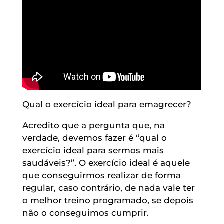
Qual o exercício ideal para emagrecer?
Acredito que a pergunta que, na
verdade, devemos fazer é “qual o
exercício ideal para sermos mais
saudáveis?”. O exercício ideal é aquele
que conseguirmos realizar de forma
regular, caso contrário, de nada vale ter
o melhor treino programado, se depois
não o conseguimos cumprir.