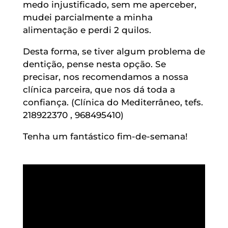
medo injustificado, sem me aperceber,
mudei parcialmente a minha
alimentação e perdi 2 quilos.
Desta forma, se tiver algum problema de
dentição, pense nesta opção. Se
precisar, nos recomendamos a nossa
clínica parceira, que nos dá toda a
confiança. (Clínica do Mediterrâneo, tefs.
218922370 , 968495410)
Tenha um fantástico fim-de-semana!