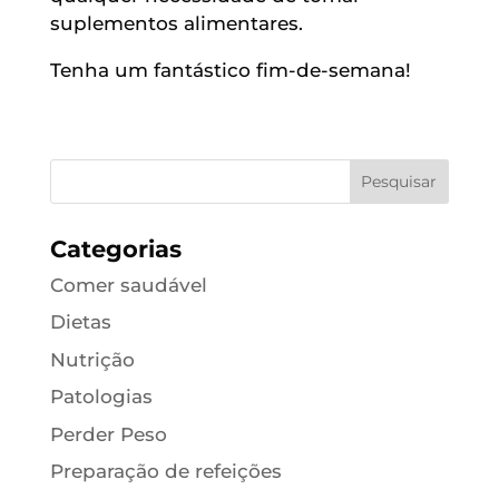
suplementos alimentares.
Tenha um fantástico fim-de-semana!
Categorias
Comer saudável
Dietas
Nutrição
Patologias
Perder Peso
Preparação de refeições