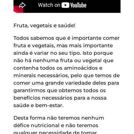
Fruta, vegetais e saúde!
Todos sabemos que é importante comer
fruta e vegetais, mas mais importante
ainda é variar no seu tipo. Isto porque
não há nenhuma fruta ou vegetal que
contenha todos os aminoácidos e
minerais necessários, pelo que temos de
comer uma grande variedade deles para
garantirmos que obtemos todos os
benefícios necessários para a nossa
saúde e bem-estar.
Desta forma não teremos nenhum
défice nutricional e não teremos
qualquer necessidade de tomar