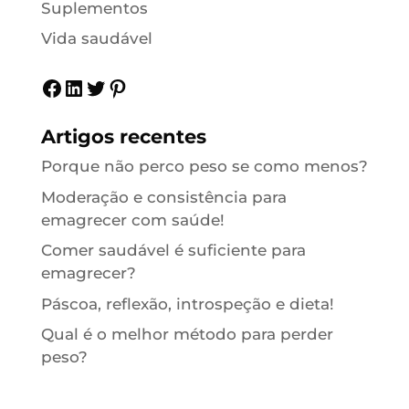
Suplementos
Vida saudável
Facebook
LinkedIn
Twitter
Pinterest
Artigos recentes
Porque não perco peso se como menos?
Moderação e consistência para
emagrecer com saúde!
Comer saudável é suficiente para
emagrecer?
Páscoa, reflexão, introspeção e dieta!
Qual é o melhor método para perder
peso?