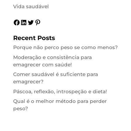
Vida saudável
Facebook
LinkedIn
Twitter
Pinterest
Recent Posts
Porque não perco peso se como menos?
Moderação e consistência para
emagrecer com saúde!
Comer saudável é suficiente para
emagrecer?
Páscoa, reflexão, introspeção e dieta!
Qual é o melhor método para perder
peso?