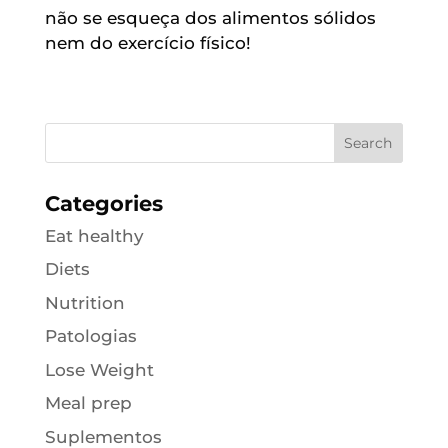
não se esqueça dos alimentos sólidos
nem do exercício físico!
Categories
Eat healthy
Diets
Nutrition
Patologias
Lose Weight
Meal prep
Suplementos