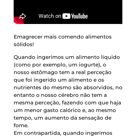
Emagrecer mais comendo alimentos
sólidos!
Quando ingerimos um alimento líquido
(como por exemplo, um iogurte), o
nosso estômago tem a real perceção
que foi ingerido um alimento e os
nutrientes do mesmo são absorvidos, no
entanto o nosso cérebro não tem a
mesma perceção, fazendo com que haja
um menor gasto calórico e, ao mesmo
tempo, um aumento da sensação de
fome.
Em contrapartida, quando ingerimos