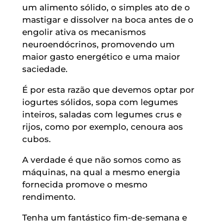
um alimento sólido, o simples ato de o
mastigar e dissolver na boca antes de o
engolir ativa os mecanismos
neuroendócrinos, promovendo um
maior gasto energético e uma maior
saciedade.
É por esta razão que devemos optar por
iogurtes sólidos, sopa com legumes
inteiros, saladas com legumes crus e
rijos, como por exemplo, cenoura aos
cubos.
A verdade é que não somos como as
máquinas, na qual a mesmo energia
fornecida promove o mesmo
rendimento.
Tenha um fantástico fim-de-semana e